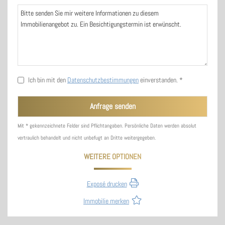
Ich bin mit den
Datenschutzbestimmungen
einverstanden. *
Mit * gekennzeichnete Felder sind Pflichtangaben. Persönliche Daten werden absolut
vertraulich behandelt und nicht unbefugt an Dritte weitergegeben.
WEITERE OPTIONEN
Exposé drucken
Immobilie merken