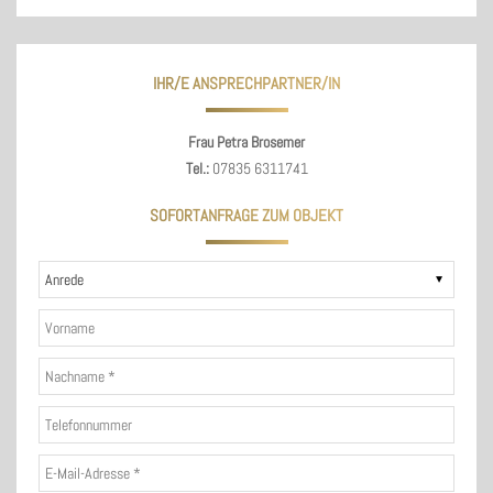
IHR/E ANSPRECHPARTNER/IN
Frau Petra Brosemer
Tel.:
07835 6311741
SOFORTANFRAGE ZUM OBJEKT