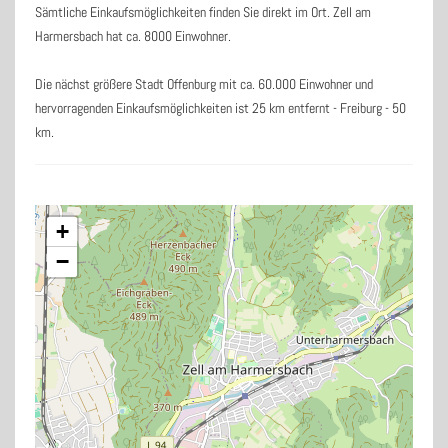
Sämtliche Einkaufsmöglichkeiten finden Sie direkt im Ort. Zell am
Harmersbach hat ca. 8000 Einwohner.
Die nächst größere Stadt Offenburg mit ca. 60.000 Einwohner und
hervorragenden Einkaufsmöglichkeiten ist 25 km entfernt - Freiburg - 50
km.
+
−