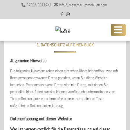
07835 6311741
info@brosemer-immobilien.com
Datenschutz­erklärung
1. DATENSCHUTZ AUF EINEN BLICK
Allgemeine Hinweise
Die folgenden Hinweise geben einen einfachen Überblick darüber, was mit
Ihren personenbezogenen Daten passiert, wenn Sie diese Website
besuchen. Personenbezogene Daten sind alle Daten, mit denen Sie
persönlich identifiziert werden können. Ausführliche Informationen zum
Thema Datenschutz entnehmen Sie unserer unter diesem Text
aufgeführten Datenschutzerklärung.
Datenerfassung auf dieser Website
Wer ist verantwortlich für die Datenerfassung auf dieser