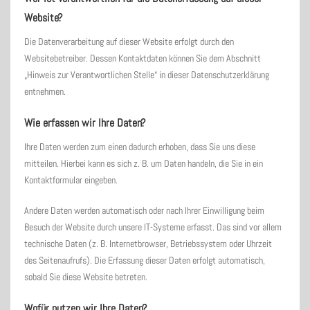
Website?
Die Datenverarbeitung auf dieser Website erfolgt durch den
Websitebetreiber. Dessen Kontaktdaten können Sie dem Abschnitt
„Hinweis zur Verantwortlichen Stelle“ in dieser Datenschutzerklärung
entnehmen.
Wie erfassen wir Ihre Daten?
Ihre Daten werden zum einen dadurch erhoben, dass Sie uns diese
mitteilen. Hierbei kann es sich z. B. um Daten handeln, die Sie in ein
Kontaktformular eingeben.
Andere Daten werden automatisch oder nach Ihrer Einwilligung beim
Besuch der Website durch unsere IT-Systeme erfasst. Das sind vor allem
technische Daten (z. B. Internetbrowser, Betriebssystem oder Uhrzeit
des Seitenaufrufs). Die Erfassung dieser Daten erfolgt automatisch,
sobald Sie diese Website betreten.
Wofür nutzen wir Ihre Daten?