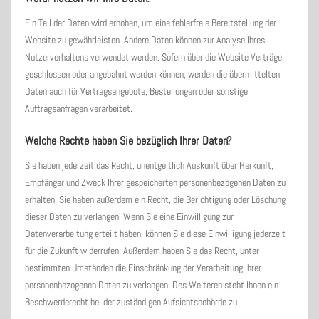
Ein Teil der Daten wird erhoben, um eine fehlerfreie Bereitstellung der
Website zu gewährleisten. Andere Daten können zur Analyse Ihres
Nutzerverhaltens verwendet werden. Sofern über die Website Verträge
geschlossen oder angebahnt werden können, werden die übermittelten
Daten auch für Vertragsangebote, Bestellungen oder sonstige
Auftragsanfragen verarbeitet.
Welche Rechte haben Sie bezüglich Ihrer Daten?
Sie haben jederzeit das Recht, unentgeltlich Auskunft über Herkunft,
Empfänger und Zweck Ihrer gespeicherten personenbezogenen Daten zu
erhalten. Sie haben außerdem ein Recht, die Berichtigung oder Löschung
dieser Daten zu verlangen. Wenn Sie eine Einwilligung zur
Datenverarbeitung erteilt haben, können Sie diese Einwilligung jederzeit
für die Zukunft widerrufen. Außerdem haben Sie das Recht, unter
bestimmten Umständen die Einschränkung der Verarbeitung Ihrer
personenbezogenen Daten zu verlangen. Des Weiteren steht Ihnen ein
Beschwerderecht bei der zuständigen Aufsichtsbehörde zu.