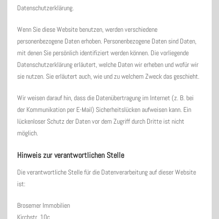
Datenschutzerklärung.
Wenn Sie diese Website benutzen, werden verschiedene
personenbezogene Daten erhoben. Personenbezogene Daten sind Daten,
mit denen Sie persönlich identifiziert werden können. Die vorliegende
Datenschutzerklärung erläutert, welche Daten wir erheben und wofür wir
sie nutzen. Sie erläutert auch, wie und zu welchem Zweck das geschieht.
Wir weisen darauf hin, dass die Datenübertragung im Internet (z. B. bei
der Kommunikation per E-Mail) Sicherheitslücken aufweisen kann. Ein
lückenloser Schutz der Daten vor dem Zugriff durch Dritte ist nicht
möglich.
Hinweis zur verantwortlichen Stelle
Die verantwortliche Stelle für die Datenverarbeitung auf dieser Website
ist:
Brosemer Immobilien
Kirchstr. 10c