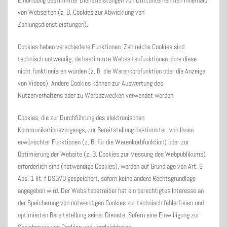
Einbindung bestimmter Dienstleistungen von Drittunternehmen innerhalb
von Webseiten (z. B. Cookies zur Abwicklung von
Zahlungsdienstleistungen).
Cookies haben verschiedene Funktionen. Zahlreiche Cookies sind
technisch notwendig, da bestimmte Webseitenfunktionen ohne diese
nicht funktionieren würden (z. B. die Warenkorbfunktion oder die Anzeige
von Videos). Andere Cookies können zur Auswertung des
Nutzerverhaltens oder zu Werbezwecken verwendet werden.
Cookies, die zur Durchführung des elektronischen
Kommunikationsvorgangs, zur Bereitstellung bestimmter, von Ihnen
erwünschter Funktionen (z. B. für die Warenkorbfunktion) oder zur
Optimierung der Website (z. B. Cookies zur Messung des Webpublikums)
erforderlich sind (notwendige Cookies), werden auf Grundlage von Art. 6
Abs. 1 lit. f DSGVO gespeichert, sofern keine andere Rechtsgrundlage
angegeben wird. Der Websitebetreiber hat ein berechtigtes Interesse an
der Speicherung von notwendigen Cookies zur technisch fehlerfreien und
optimierten Bereitstellung seiner Dienste. Sofern eine Einwilligung zur