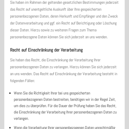
Sie haben im Rahmen der geltenden gesetzlichen Bestimmungen jederzeit
das Recht auf unentgeltliche Auskunft über Ihre gespeicherten
personenbezogenen Daten, deren Herkunft und Empfänger und den Zweck
der Datenverarbeitung und ggf. ein Recht auf Berichtigung oder Löschung
dieser Daten. Hierzu sowie zu weiteren Fragen zum Thema
personenbezogene Daten können Sie sich jederzeit an uns wenden.
Recht auf Einschränkung der Verarbeitung
Sie haben das Recht, die Einschränkung der Verarbeitung Ihrer
personenbezogenen Daten zu verlangen. Hierzu können Sie sich jederzeit
an uns wenden. Das Recht auf Einschränkung der Verarbeitung besteht in
folgenden Fällen:
Wenn Sie die Richtigkeit Ihrer bei uns gespeicherten
personenbezogenen Daten bestreiten, benötigen wir in der Regel Zeit,
um dies zu überprüfen. Für die Dauer der Prüfung haben Sie das Recht,
die Einschränkung der Verarbeitung Ihrer personenbezogenen Daten zu
verlangen.
Wenn die Verarbeitung Ihrer personenbezogenen Daten unrechtmäßig