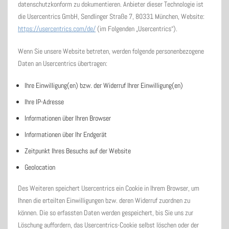
datenschutzkonform zu dokumentieren. Anbieter dieser Technologie ist
die Usercentrics GmbH, Sendlinger Straße 7, 80331 München, Website:
https://usercentrics.com/de/
(im Folgenden „Usercentrics“).
Wenn Sie unsere Website betreten, werden folgende personenbezogene
Daten an Usercentrics übertragen:
Ihre Einwilligung(en) bzw. der Widerruf Ihrer Einwilligung(en)
Ihre IP-Adresse
Informationen über Ihren Browser
Informationen über Ihr Endgerät
Zeitpunkt Ihres Besuchs auf der Website
Geolocation
Des Weiteren speichert Usercentrics ein Cookie in Ihrem Browser, um
Ihnen die erteilten Einwilligungen bzw. deren Widerruf zuordnen zu
können. Die so erfassten Daten werden gespeichert, bis Sie uns zur
Löschung auffordern, das Usercentrics-Cookie selbst löschen oder der