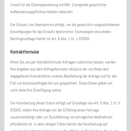
Zweck für die Datenspeicherung entfällt. Zwingende gesetzliche
Aufbewahrungspflichten bleiben unberührt.
Der Einsatz von Usercentrics erfolgt, um die gesetzlich vorgeschriebenen
Einwilligungen für den Einsatz bestimmter Technologien einzuholen.
Rechtsgrundlage hierfür ist Art. 6 Abs. 1 lit. c DSGVO.
Kontaktformular
Wenn Sie uns per Kontaktformular Anfragen zukommen lassen, werden
Ihre Angaben aus dem Anfrageformular inklusive der von Ihnen dort
angegebenen Kontaktdaten zwecks Bearbeitung der Anfrage und für den
Fall von Anschlussfragen bei uns gespeichert. Diese Daten geben wir
nicht ohne Ihre Einwilligung weiter.
Die Verarbeitung dieser Daten erfolgt auf Grundlage von Art. 6 Abs. 1 lit. b
DSGVO, sofern Ihre Anfrage mit der Erfüllung eines Vertrags
zusammenhängt oder zur Durchführung vorvertraglicher Maßnahmen
erforderlich ist. In allen übrigen Fällen beruht die Verarbeitung auf