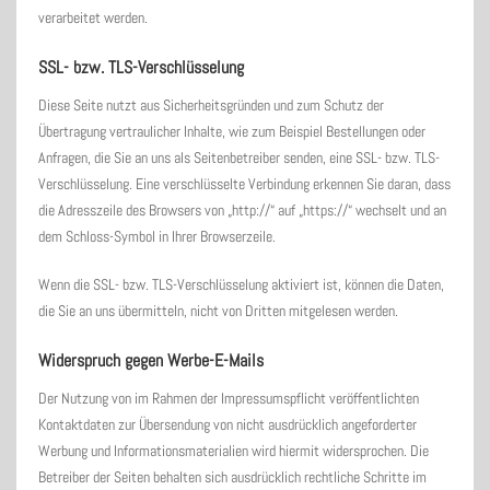
verarbeitet werden.
SSL- bzw. TLS-Verschlüsselung
Diese Seite nutzt aus Sicherheitsgründen und zum Schutz der
Übertragung vertraulicher Inhalte, wie zum Beispiel Bestellungen oder
Anfragen, die Sie an uns als Seitenbetreiber senden, eine SSL- bzw. TLS-
Verschlüsselung. Eine verschlüsselte Verbindung erkennen Sie daran, dass
die Adresszeile des Browsers von „http://“ auf „https://“ wechselt und an
dem Schloss-Symbol in Ihrer Browserzeile.
Wenn die SSL- bzw. TLS-Verschlüsselung aktiviert ist, können die Daten,
die Sie an uns übermitteln, nicht von Dritten mitgelesen werden.
Widerspruch gegen Werbe-E-Mails
Der Nutzung von im Rahmen der Impressumspflicht veröffentlichten
Kontaktdaten zur Übersendung von nicht ausdrücklich angeforderter
Werbung und Informationsmaterialien wird hiermit widersprochen. Die
Betreiber der Seiten behalten sich ausdrücklich rechtliche Schritte im