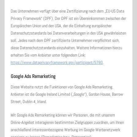
Das Unternehmen verfügt über eine Zertifizierung nach dem „EU-US Data
Privacy Framework“ (DPF). Der DPF ist ein Übereinkommen zwischen der
Europäischen Union und den USA, der die Einhaltung europäischer
Datenschutzstandards bei Datenverarbeitungen in den USA gewährleisten
soll. Jedes nach dem DPF zertifizierte Unternehmen verpflichtet sich,
diese Datenschutzstandards einzuhalten. Weitere Informationen hierzu
erhalten Sie vom Anbieter unter folgendem Link:
https://www.dataprivacyframework.gov/participant/5780
.
Google Ads Remarketing
Diese Website nutzt die Funktionen von Google Ads Remarketing.
Anbieter ist die Google Ireland Limited („Google“), Gordon House, Barrow
Street, Dublin 4, Irland.
Mit Google Ads Remarketing können wir Personen, die mit unserem
Online-Angebot interagieren bestimmten Zielgruppen zuordnen, um ihnen
anschließend interessenbezogene Werbung im Google-Werbenetzwerk