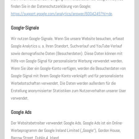
finden Sie in der Datenschutzerklärung von Google:
https://support.google.com/analytics/answer/6004245?hl=de
.
Google-Signale
Wir nutzen Google-Signale. Wenn Sie unsere Website besuchen, erfasst
Google Analytics u. a. Ihren Standort, Suchverlauf und YouTube-Verlauf
sowie demografische Daten (Besucherdaten). Diese Daten können mit
Hilfe von Google-Signal für personalisierte Werbung verwendet werden.
Wenn Sie über ein Google-Konto verfügen, werden die Besucherdaten von
Google-Signal mit Ihrem Google-Konto verknüpft und für personalisierte
Werbebotschaften verwendet. Die Daten werden außerdem für die
Erstellung anonymisierter Statistiken zum Nutzerverhalten unserer User
verwendet.
Google Ads
Der Websitebetreiber verwendet Google Ads. Google Ads ist ein Online-
Werbeprogramm der Google Ireland Limited („Google“), Gordon House,
Barrow Street, Dublin 4, Irland.