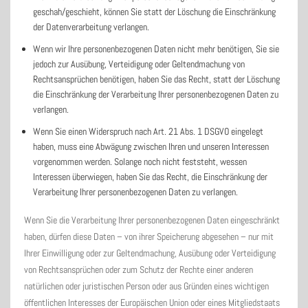
geschah/geschieht, können Sie statt der Löschung die Einschränkung
der Datenverarbeitung verlangen.
Wenn wir Ihre personenbezogenen Daten nicht mehr benötigen, Sie sie
jedoch zur Ausübung, Verteidigung oder Geltendmachung von
Rechtsansprüchen benötigen, haben Sie das Recht, statt der Löschung
die Einschränkung der Verarbeitung Ihrer personenbezogenen Daten zu
verlangen.
Wenn Sie einen Widerspruch nach Art. 21 Abs. 1 DSGVO eingelegt
haben, muss eine Abwägung zwischen Ihren und unseren Interessen
vorgenommen werden. Solange noch nicht feststeht, wessen
Interessen überwiegen, haben Sie das Recht, die Einschränkung der
Verarbeitung Ihrer personenbezogenen Daten zu verlangen.
Wenn Sie die Verarbeitung Ihrer personenbezogenen Daten eingeschränkt
haben, dürfen diese Daten – von ihrer Speicherung abgesehen – nur mit
Ihrer Einwilligung oder zur Geltendmachung, Ausübung oder Verteidigung
von Rechtsansprüchen oder zum Schutz der Rechte einer anderen
natürlichen oder juristischen Person oder aus Gründen eines wichtigen
öffentlichen Interesses der Europäischen Union oder eines Mitgliedstaats