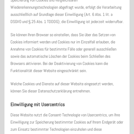
Speicherung von Cookies und vergleichbaren
Wiedererkennungstechnologien abgefragt wurde, erfolgt die Verarbeitung
ausschließlich auf Grundlage dieser Einwilligung (Art. 6 Abs. 1 lit. a
DSGVO und § 25 Abs. 1 TDDDG); die Einwilligung ist jederzeit widerrufbar.
Sie können Ihren Browser so einstellen, dass Sie über das Setzen von
Cookies informiert werden und Cookies nur im Einzelfall erlauben, die
Annahme von Cookies für bestimmte Fälle oder generell ausschließen
sowie das automatische Löschen der Cookies beim Schließen des
Browsers aktivieren. Bei der Deaktivierung von Cookies kann die
Funktionalität dieser Website eingeschränkt sein.
Welche Cookies und Dienste auf dieser Website eingesetzt werden,
können Sie dieser Datenschutzerklärung entnehmen.
Einwilligung mit Usercentrics
Diese Website nutzt die Consent-Technologie von Usercentrics, um Ihre
Einwilligung zur Speicherung bestimmter Cookies auf Ihrem Endgerät oder
zum Einsatz bestimmter Technologien einzuholen und diese