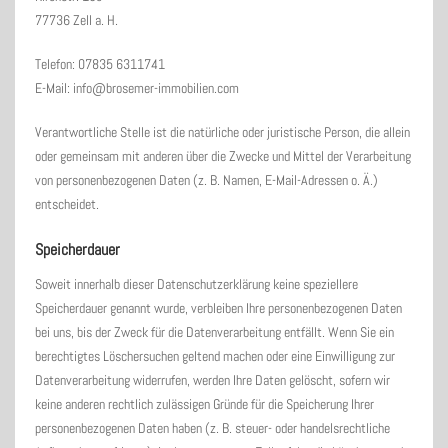
77736 Zell a. H.
Telefon: 07835 6311741
E-Mail: info@brosemer-immobilien.com
Verantwortliche Stelle ist die natürliche oder juristische Person, die allein
oder gemeinsam mit anderen über die Zwecke und Mittel der Verarbeitung
von personenbezogenen Daten (z. B. Namen, E-Mail-Adressen o. Ä.)
entscheidet.
Speicherdauer
Soweit innerhalb dieser Datenschutzerklärung keine speziellere
Speicherdauer genannt wurde, verbleiben Ihre personenbezogenen Daten
bei uns, bis der Zweck für die Datenverarbeitung entfällt. Wenn Sie ein
berechtigtes Löschersuchen geltend machen oder eine Einwilligung zur
Datenverarbeitung widerrufen, werden Ihre Daten gelöscht, sofern wir
keine anderen rechtlich zulässigen Gründe für die Speicherung Ihrer
personenbezogenen Daten haben (z. B. steuer- oder handelsrechtliche