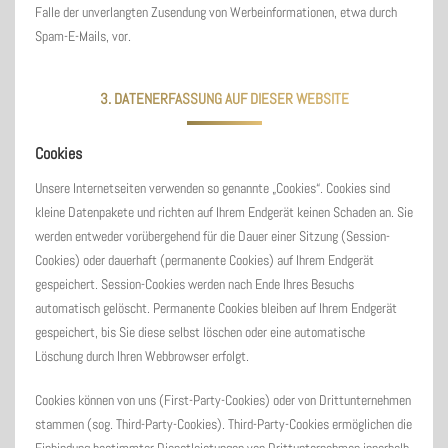
Falle der unverlangten Zusendung von Werbeinformationen, etwa durch
Spam-E-Mails, vor.
3. DATENERFASSUNG AUF DIESER WEBSITE
Cookies
Unsere Internetseiten verwenden so genannte „Cookies“. Cookies sind
kleine Datenpakete und richten auf Ihrem Endgerät keinen Schaden an. Sie
werden entweder vorübergehend für die Dauer einer Sitzung (Session-
Cookies) oder dauerhaft (permanente Cookies) auf Ihrem Endgerät
gespeichert. Session-Cookies werden nach Ende Ihres Besuchs
automatisch gelöscht. Permanente Cookies bleiben auf Ihrem Endgerät
gespeichert, bis Sie diese selbst löschen oder eine automatische
Löschung durch Ihren Webbrowser erfolgt.
Cookies können von uns (First-Party-Cookies) oder von Drittunternehmen
stammen (sog. Third-Party-Cookies). Third-Party-Cookies ermöglichen die