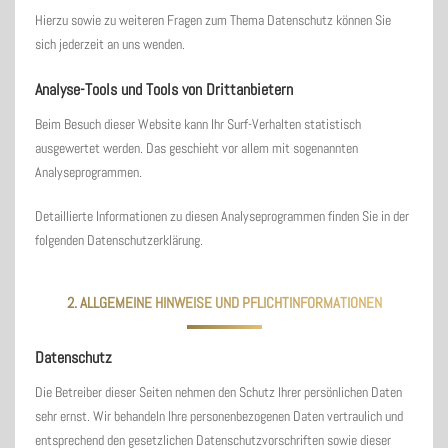
Hierzu sowie zu weiteren Fragen zum Thema Datenschutz können Sie
sich jederzeit an uns wenden.
Analyse-Tools und Tools von Dritt­anbietern
Beim Besuch dieser Website kann Ihr Surf-Verhalten statistisch
ausgewertet werden. Das geschieht vor allem mit sogenannten
Analyseprogrammen.
Detaillierte Informationen zu diesen Analyseprogrammen finden Sie in der
folgenden Datenschutzerklärung.
2. ALLGEMEINE HINWEISE UND PFLICHT­INFORMATIONEN
Datenschutz
Die Betreiber dieser Seiten nehmen den Schutz Ihrer persönlichen Daten
sehr ernst. Wir behandeln Ihre personenbezogenen Daten vertraulich und
entsprechend den gesetzlichen Datenschutzvorschriften sowie dieser