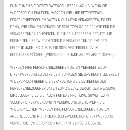
ENTNEHMEN SIE DIESER DATENSCHUTZERKLÄRUNG. WENN SIE
WIDERSPRUCH EINLEGEN, WERDEN WIR IHRE BETROFFENEN
PERSONENBEZOGENEN DATEN NICHT MEHR VERARBEITEN, ES SEI
DENN, WIR KÖNNEN ZWINGENDE SCHUTZWÜRDIGE GRÜNDE FÜR DIE
VERARBEITUNG NACHWEISEN, DIE IHRE INTERESSEN, RECHTE UND
FREIHEITEN ÜBERWIEGEN ODER DIE VERARBEITUNG DIENT DER
GELTENDMACHUNG, AUSÜBUNG ODER VERTEIDIGUNG VON
RECHTSANSPRÜCHEN (WIDERSPRUCH NACH ART. 21 ABS. 1 DSGVO).
WERDEN IHRE PERSONENBEZOGENEN DATEN VERARBEITET, UM
DIREKTWERBUNG ZU BETREIBEN, SO HABEN SIE DAS RECHT, JEDERZEIT
WIDERSPRUCH GEGEN DIE VERARBEITUNG SIE BETREFFENDER
PERSONENBEZOGENER DATEN ZUM ZWECKE DERARTIGER WERBUNG
EINZULEGEN; DIES GILT AUCH FÜR DAS PROFILING, SOWEIT ES MIT
SOLCHER DIREKTWERBUNG IN VERBINDUNG STEHT. WENN SIE
WIDERSPRECHEN, WERDEN IHRE PERSONENBEZOGENEN DATEN
ANSCHLIESSEND NICHT MEHR ZUM ZWECKE DER DIREKTWERBUNG
VERWENDET (WIDERSPRUCH NACH ART. 21 ABS. 2 DSGVO).