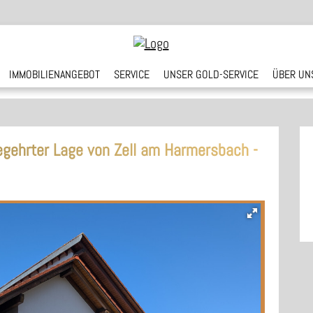
IMMOBILIENANGEBOT
SERVICE
UNSER GOLD-SERVICE
ÜBER UN
gehrter Lage von Zell am Harmersbach -