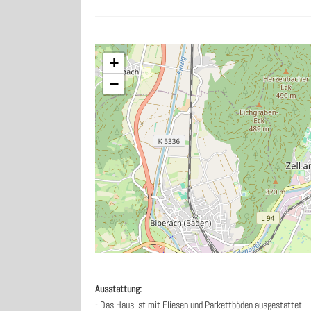
+
−
Ausstattung:
- Das Haus ist mit Fliesen und Parkettböden ausgestattet.