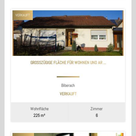
VERKAUFT
GROSSZÜGIGE FLÄCHE FÜR WOHNEN UND AR ...
Biberach
VERKAUFT
Wohnfläche
Zimmer
225 m²
6