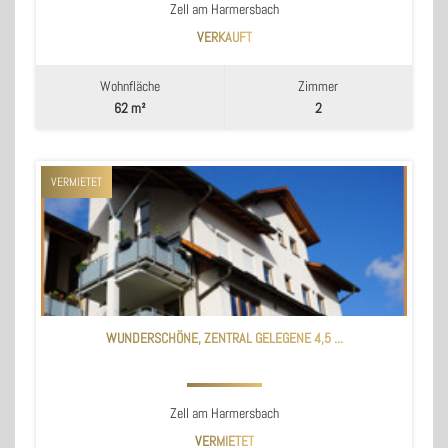
Zell am Harmersbach
VERKAUFT
Wohnfläche
Zimmer
62 m²
2
VERMIETET
WUNDERSCHÖNE, ZENTRAL GELEGENE 4,5 ...
Zell am Harmersbach
VERMIETET